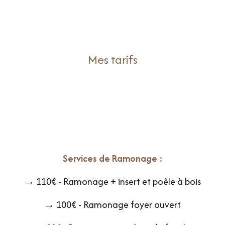
Mes tarifs
Services de Ramonage :
→ 110€ - Ramonage + insert et poêle à bois
→ 100€ - Ramonage foyer ouvert