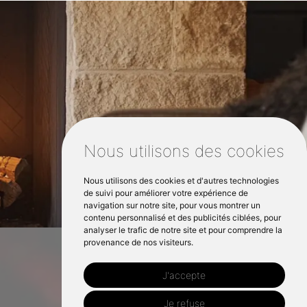
Nous utilisons des cookies
Nous utilisons des cookies et d'autres technologies
de suivi pour améliorer votre expérience de
navigation sur notre site, pour vous montrer un
contenu personnalisé et des publicités ciblées, pour
analyser le trafic de notre site et pour comprendre la
provenance de nos visiteurs.
J'accepte
Je refuse