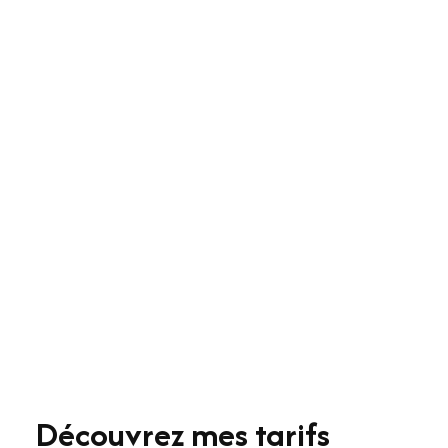
Découvrez mes tarifs