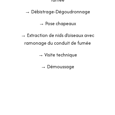
→ Débistrage-Dégoudronnage
→ Pose chapeaux
→ Extraction de nids d’oiseaux avec
ramonage du conduit de fumée
→ Visite technique
→ Démoussage