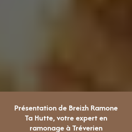
Présentation de Breizh Ramone
Ta Hutte, votre expert en
ramonage à Tréverien