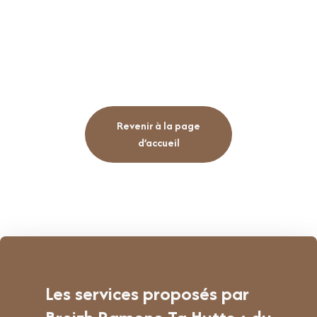
Revenir à la page
d’accueil
Les services proposés par