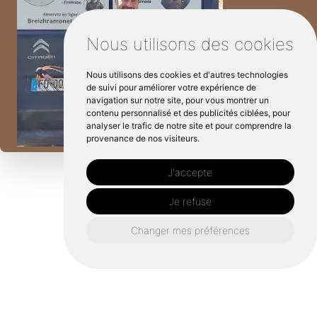
Nous utilisons des cookies
Nous utilisons des cookies et d'autres technologies
de suivi pour améliorer votre expérience de
navigation sur notre site, pour vous montrer un
contenu personnalisé et des publicités ciblées, pour
analyser le trafic de notre site et pour comprendre la
provenance de nos visiteurs.
J'accepte
Je refuse
Changer mes préférences
Disponible du lundi au vendredi, de 8:30 à
17:30