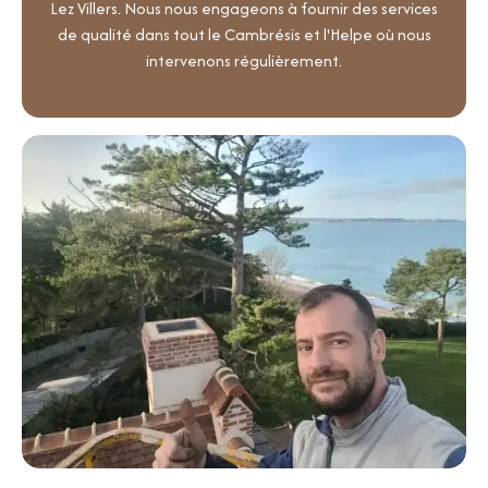
Lez Villers. Nous nous engageons à fournir des services
de qualité dans tout le Cambrésis et l'Helpe où nous
intervenons régulièrement.