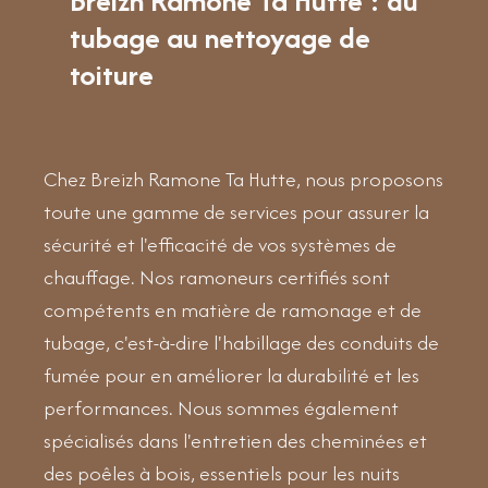
Breizh Ramone Ta Hutte : du
tubage au nettoyage de
toiture
Chez Breizh Ramone Ta Hutte, nous proposons
toute une gamme de services pour assurer la
sécurité et l'efficacité de vos systèmes de
chauffage. Nos ramoneurs certifiés sont
compétents en matière de ramonage et de
tubage, c'est-à-dire l'habillage des conduits de
fumée pour en améliorer la durabilité et les
performances. Nous sommes également
spécialisés dans l'entretien des cheminées et
des poêles à bois, essentiels pour les nuits