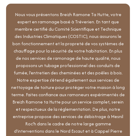
Nous vous présentons Breizh Ramone Ta Hutte, votre
expert en ramonage basé à Tréverien. En tant que
membre certifié du Comité Scientifique et Technique
des Industries Climatiques (COSTIC), nous assurons le
bon fonctionnement et la propreté de vos systèmes de
chauffage pour la sécurité de votre habitation. En plus
de nos services de ramonage de haute qualité, nous
proposons un tubage professionnel des conduits de
fumée, l'entretien des cheminées et des poêles à bois.
Notre expertise s'étend également aux services de
nettoyage de toiture pour protéger votre maison à long
terme. Faites confiance aux ramoneurs expérimentés de
Breizh Ramone ta Hutte pour un service complet, serein
et respectueux de la réglementation. De plus, notre
entreprise propose des services de débistrage à Mesnil
Roc'h dans le cadre de notre large gamme
d'interventions dans le Nord Escaut et à Cappel Pierre