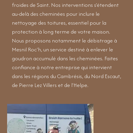
froides de Saint. Nos interventions s'étendent
au-delà des cheminées pour inclure le
nettoyage des toitures, essentiel pour la
protection à long terme de votre maison.
Nous proposons notamment le débistrage à
Mesnil Roc'h, un service destiné à enlever le
goudron accumulé dans les cheminées. Faites
confiance à notre entreprise qui intervient
dans les régions du Cambrésis, du Nord Escaut,
de Pierre Lez Villers et de l'Helpe.