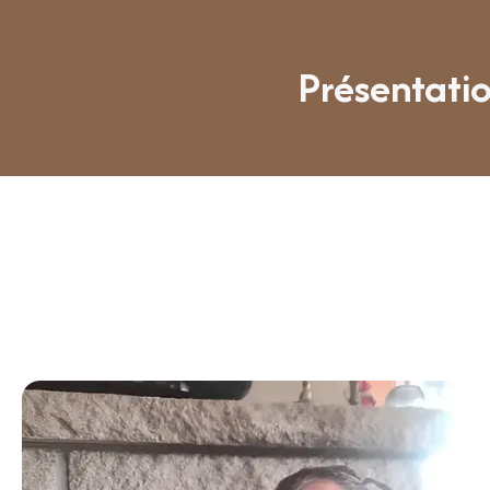
Présentatio