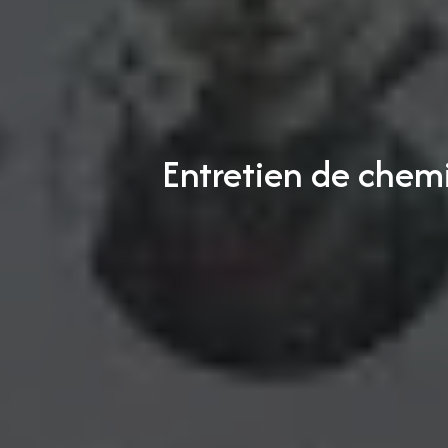
Entretien de chem