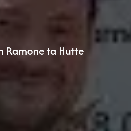
zh Ramone ta Hutte