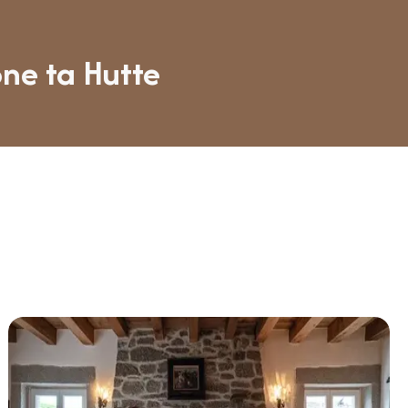
one ta Hutte