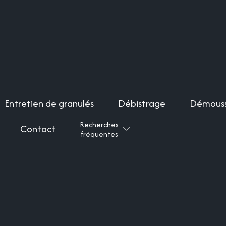
Entretien de granulés
Débistrage
Démous
Recherches
Contact
fréquentes