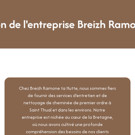
n de l'entreprise Breizh Ram
Chez Breizh Ramone ta Hutte, nous sommes fiers
de fournir des services d'entretien et de
nettoyage de cheminée de premier ordre à
Saint Thual et dans les environs. Notre
entreprise est nichée au cœur de la Bretagne,
où nous avons cultivé une profonde
compréhension des besoins de nos clients