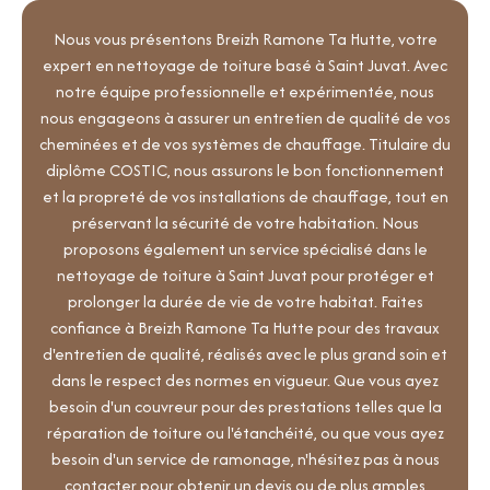
Nous vous présentons Breizh Ramone Ta Hutte, votre
expert en nettoyage de toiture basé à Saint Juvat. Avec
notre équipe professionnelle et expérimentée, nous
nous engageons à assurer un entretien de qualité de vos
cheminées et de vos systèmes de chauffage. Titulaire du
diplôme COSTIC, nous assurons le bon fonctionnement
et la propreté de vos installations de chauffage, tout en
préservant la sécurité de votre habitation. Nous
proposons également un service spécialisé dans le
nettoyage de toiture à Saint Juvat pour protéger et
prolonger la durée de vie de votre habitat. Faites
confiance à Breizh Ramone Ta Hutte pour des travaux
d'entretien de qualité, réalisés avec le plus grand soin et
dans le respect des normes en vigueur. Que vous ayez
besoin d'un couvreur pour des prestations telles que la
réparation de toiture ou l'étanchéité, ou que vous ayez
besoin d'un service de ramonage, n'hésitez pas à nous
contacter pour obtenir un devis ou de plus amples