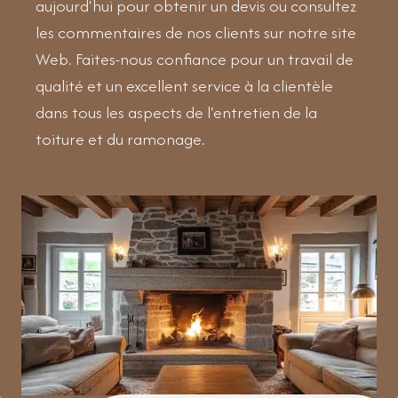
aujourd'hui pour obtenir un devis ou consultez
les commentaires de nos clients sur notre site
Web. Faites-nous confiance pour un travail de
qualité et un excellent service à la clientèle
dans tous les aspects de l'entretien de la
toiture et du ramonage.