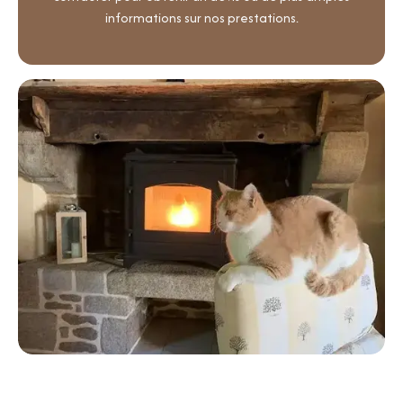
informations sur nos prestations.