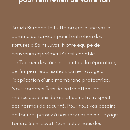
Breizh Ramone Ta Hutte propose une vaste
gamme de services pour l'entretien des
toitures à Saint Juvat. Notre équipe de
couvreurs expérimentés est capable
d'effectuer des tâches allant de la réparation,
de l'imperméabilisation, du nettoyage à
l'application d'une membrane protectrice.
Nous sommes fiers de notre attention
méticuleuse aux détails et de notre respect
des normes de sécurité. Pour tous vos besoins
en toiture, pensez à nos services de nettoyage
toiture Saint Juvat. Contactez-nous dès