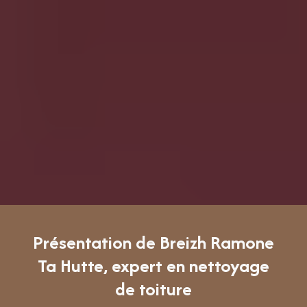
Présentation de Breizh Ramone
Ta Hutte, expert en nettoyage
de toiture