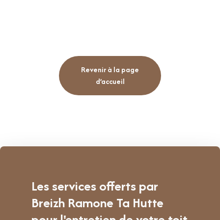
Revenir à la page
d’accueil
Les services offerts par
Breizh Ramone Ta Hutte
pour l'entretien de votre toit