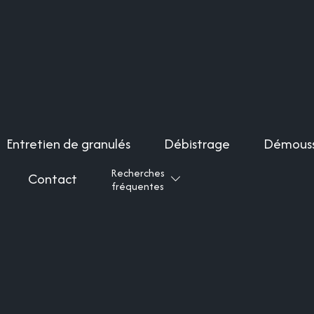
Entretien de granulés
Débistrage
Démous
Recherches
Contact
fréquentes