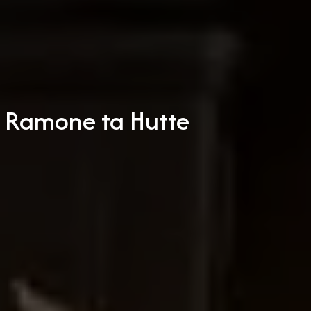
zh Ramone ta Hutte