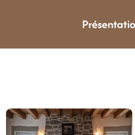
Présentatio