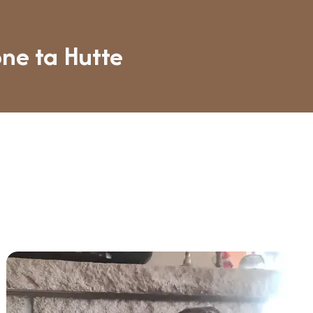
one ta Hutte