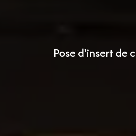
Pose d'insert de 