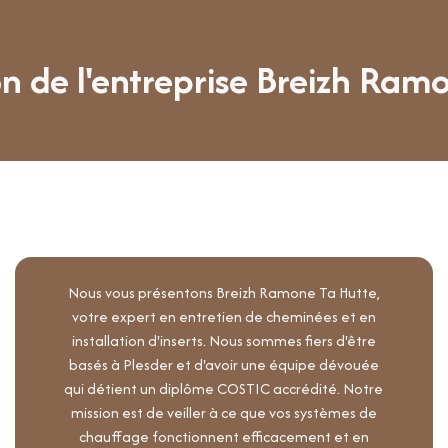
n de l'entreprise Breizh Ram
Nous vous présentons Breizh Ramone Ta Hutte,
votre expert en entretien de cheminées et en
installation d'inserts. Nous sommes fiers d'être
basés à Plesder et d'avoir une équipe dévouée
qui détient un diplôme COSTIC accrédité. Notre
mission est de veiller à ce que vos systèmes de
chauffage fonctionnent efficacement et en